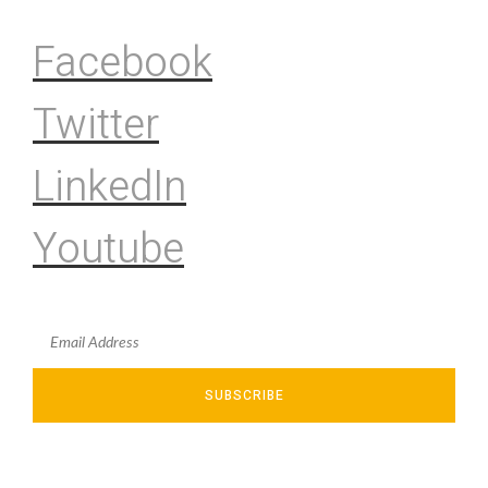
Facebook
Twitter
LinkedIn
Youtube
SUBSCRIBE